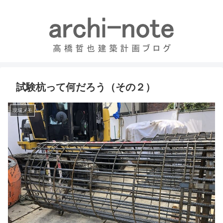
試験杭って何だろう（その２）
現場メモ