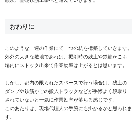
順次、基礎鉄筋工事へと進んでいきます。
おわりに
このような一連の作業にて一つの杭を構築していきます。
郊外の大きな敷地であれば、掘削時の残土や鉄筋かごも
場内にストック出来て作業効率は上がるとは思います。
しかし、都内の限られたスペースで行う場合は、残土の
ダンプや鉄筋かごの搬入トラックなどが手際よく段取り
されていないと一気に作業効率が落ちる感じです。
このあたりは、現場代理人の手腕にも掛かるかと思われま
す。