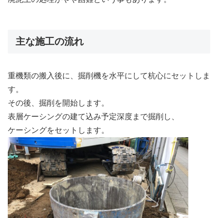
主な施工の流れ
重機類の搬入後に、掘削機を水平にして杭心にセットしま
す。
その後、掘削を開始します。
表層ケーシングの建て込み予定深度まで掘削し、
ケーシングをセットします。