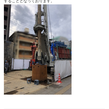
することとなっております。