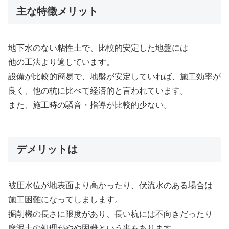
主な特徴メリット
地下水のない粘性土で、比較的安定した地盤には
他の工法より適しています。
設備が比較的簡易で、地盤が安定していれば、施工効率が
良く、他の杭に比べて経済的と言われています。
また、施工時の騒音・指導が比較的少ない。
デメリットは
被圧水位が地表面より高かったり、伏流水のある場合は
施工困難になってしまします。
掘削機の長さに限度があり、長い杭には不向きだったり
廃泥土の処理がやや困難という事もあります。