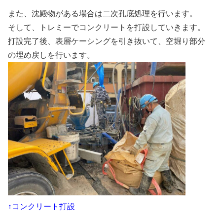
また、沈殿物がある場合は二次孔底処理を行います。
そして、トレミーでコンクリートを打設していきます。
打設完了後、表層ケーシングを引き抜いて、空堀り部分
の埋め戻しを行います。
↑コンクリート打設