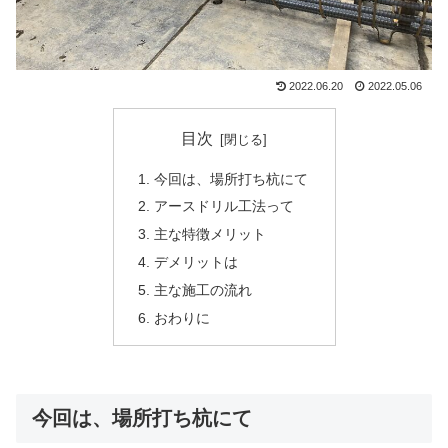
2022.06.20
2022.05.06
目次
今回は、場所打ち杭にて
アースドリル工法って
主な特徴メリット
デメリットは
主な施工の流れ
おわりに
今回は、場所打ち杭にて