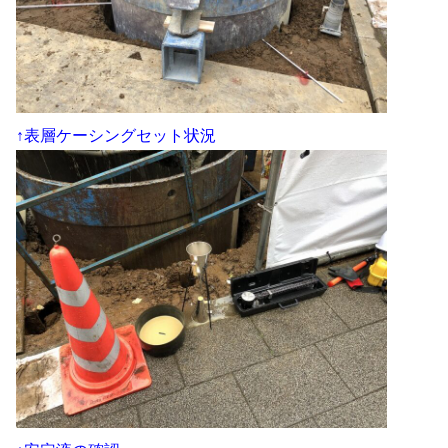
↑表層ケーシングセット状況