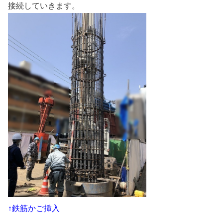
接続していきます。
↑鉄筋かご挿入