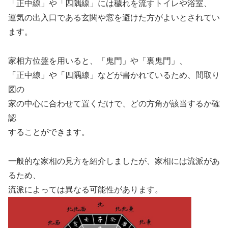
「正中線」や「四隅線」には穢れを流すトイレや浴室、
運気の出入口である玄関や窓を避けた方がよいとされてい
ます。
家相方位盤を用いると、「鬼門」や「裏鬼門」、
「正中線」や「四隅線」などが書かれているため、間取り
図の
家の中心に合わせて置くだけで、どの方角が該当するか確
認
することができます。
一般的な家相の見方を紹介しましたが、家相には流派があ
るため、
流派によっては異なる可能性があります。