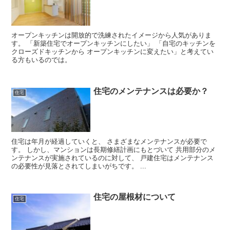
オープンキッチンは開放的で洗練されたイメージから人気がありま
す。 「新築住宅でオープンキッチンにしたい」 「自宅のキッチンを
クローズドキッチンから オープンキッチンに変えたい」と考えてい
る方もいるのでは。
住宅のメンテナンスは必要か？
住宅
住宅は年月が経過していくと、 さまざまなメンテナンスが必要で
す。 しかし、マンションは長期修繕計画にもとづいて 共用部分のメ
ンテナンスが実施されているのに対して、 戸建住宅はメンテナンス
の必要性が見落とされてしまいがちです。 ...
住宅の屋根材について
住宅