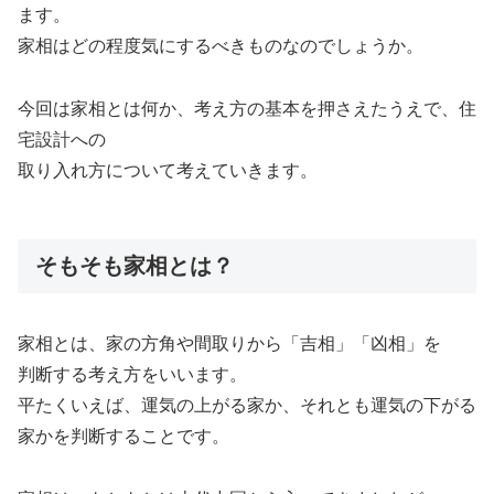
ます。
家相はどの程度気にするべきものなのでしょうか。
今回は家相とは何か、考え方の基本を押さえたうえで、住
宅設計への
取り入れ方について考えていきます。
そもそも家相とは？
家相とは、家の方角や間取りから「吉相」「凶相」を
判断する考え方をいいます。
平たくいえば、運気の上がる家か、それとも運気の下がる
家かを判断することです。