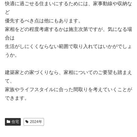
快適に過ごせる住まいにするためには、家事動線や収納な
ど
優先するべき点は他にもあります。
家相をどの程度考慮するかは施主次第ですが、気になる場
合は
生活がしにくくならない範囲で取り入れてはいかがでしょ
うか。
建築家との家づくりなら、家相についてのご要望も踏まえ
て、
家族やライフスタイルに合った間取りを考えていくことが
できます。
住宅
2024年