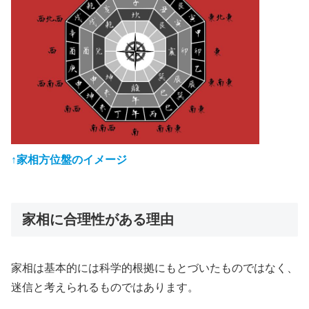
↑家相方位盤のイメージ
家相に合理性がある理由
家相は基本的には科学的根拠にもとづいたものではなく、
迷信と考えられるものではあります。