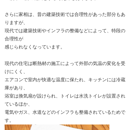
さらに家相は、昔の建築技術では合理性があった部分もあ
りますが、
現代では建築技術やインフラの整備などによって、特段の
合理性が
感じられなくなっています。
現代の住宅は断熱材の施工によって外部の気温の変化を受
けにくく、
エアコンで室内が快適な温度に保たれ、キッチンには冷蔵
庫があり、
浴室は換気扇が設けられ、トイレは水洗トイレが設置され
ているほか、
電気やガス、水道などのインフラも整備されているためで
す。