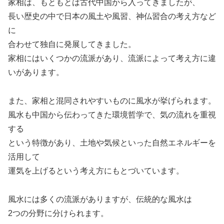
家相は、もともとは古代中国から入ってきましたが、
長い歴史の中で日本の風土や風習、神仏習合の考え方など
に
合わせて独自に発展してきました。
家相にはいくつかの流派があり、流派によって考え方に違
いがあります。
また、家相と混同されやすいものに風水が挙げられます。
風水も中国から伝わってきた環境哲学で、気の流れを重視
する
という特徴があり、土地や気候といった自然エネルギーを
活用して
運気を上げるという考え方にもとづいています。
風水には多くの流派がありますが、伝統的な風水は
2つの分野に分けられます。