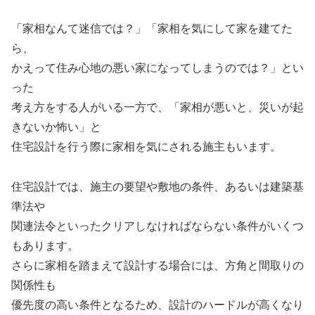
「家相なんて迷信では？」「家相を気にして家を建てた
ら、
かえって住み心地の悪い家になってしまうのでは？」とい
った
考え方をする人がいる一方で、「家相が悪いと、災いが起
きないか怖い」と
住宅設計を行う際に家相を気にされる施主もいます。
住宅設計では、施主の要望や敷地の条件、あるいは建築基
準法や
関連法令といったクリアしなければならない条件がいくつ
もあります。
さらに家相を踏まえて設計する場合には、方角と間取りの
関係性も
優先度の高い条件となるため、設計のハードルが高くなり