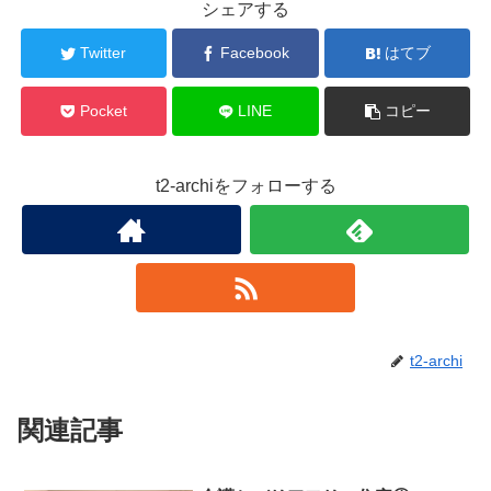
シェアする
Twitter
Facebook
はてブ
Pocket
LINE
コピー
t2-archiをフォローする
t2-archi
関連記事