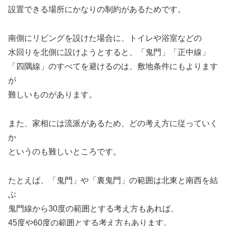
設置できる場所にかなりの制約があるためです。
南側にリビングを設けた場合に、トイレや浴室などの
水回りを北側に設けようとすると、「鬼門」「正中線」
「四隅線」のすべてを避けるのは、敷地条件にもよります
が
難しいものがあります。
また、家相には流派があるため、どの考え方に従っていく
か
というのも難しいところです。
たとえば、「鬼門」や「裏鬼門」の範囲は北東と南西を結
ぶ
鬼門線から30度の範囲とする考え方もあれば、
45度や60度の範囲とする考え方もあります。