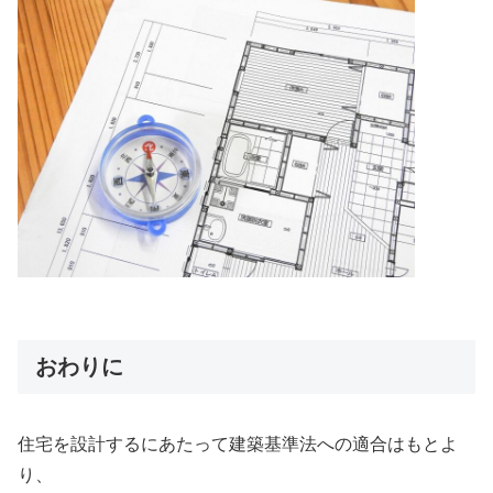
おわりに
住宅を設計するにあたって建築基準法への適合はもとよ
り、