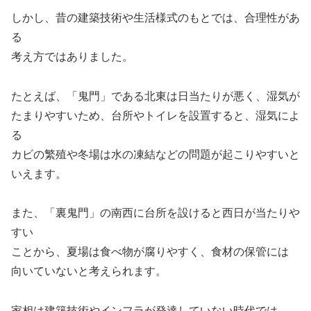
しかし、昔の建築技術や生活様式のもとでは、合理性があ
る
考え方ではありました。
たとえば、「鬼門」である北東は日当たりが悪く、湿気が
たまりやすいため、台所やトイレを設置すると、湿気によ
る
カビの繁殖や冬場は水の凍結などの問題が起こりやすいと
いえます。
また、「裏鬼門」の南西に台所を設けると西日が当たりや
すい
ことから、夏場は食べ物が腐りやすく、食材の保管には
向いていないと考えられます。
家相は建築技術やインフラが発達していない時代では、