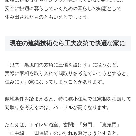
安全に快適に暮らしていくための暮らしの知恵として
生み出されたものともいえるでしょう。
現在の建築技術なら工夫次第で快適な家に
「鬼門・裏鬼門の方角に三備を設けず」に従うなど、
実際に家相を取り入れて間取りを考えていこうとすると、
住みにくい家になってしまうことがあります。
敷地条件を踏まえると、特に狭小住宅では家相を考慮して
間取りを考えるのは、ハードルが高くなります。
たとえば、トイレや浴室、玄関は「鬼門」「裏鬼門」
「正中線」「四隅線」のいずれも避けようとすると、