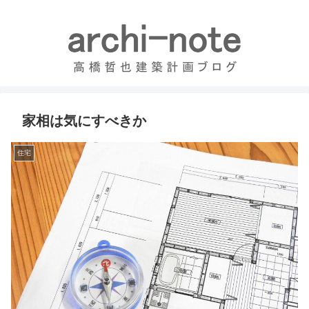
家相は気にすべきか
住宅