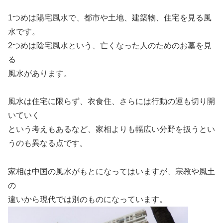
1つめは陽宅風水で、都市や土地、建築物、住宅を見る風
水です。
2つめは陰宅風水という、亡くなった人のためのお墓を見
る
風水があります。
風水は住宅に限らず、衣食住、さらには行動の運も切り開
いていく
という考えもあるなど、家相よりも幅広い分野を扱うとい
うのも異なる点です。
家相は中国の風水がもとになってはいますが、宗教や風土
の
違いから現代では別のものになっています。