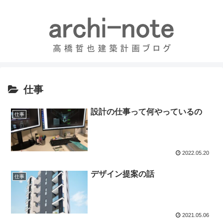
仕事
設計の仕事って何やっているの
仕事
2022.05.20
デザイン提案の話
仕事
2021.05.06