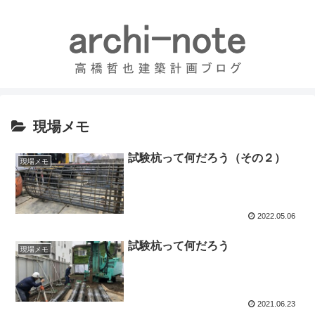
現場メモ
試験杭って何だろう（その２）
現場メモ
2022.05.06
試験杭って何だろう
現場メモ
2021.06.23