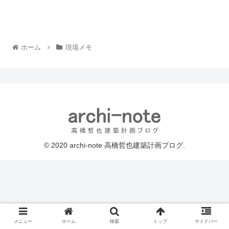
ホーム
現場メモ
© 2020 archi-note 高橋哲也建築計画ブログ.
メニュー
ホーム
検索
トップ
サイドバー