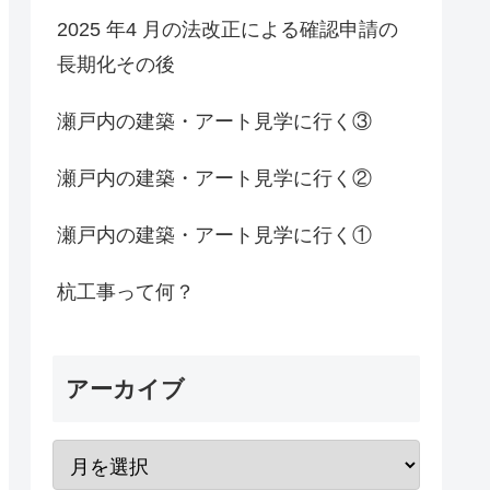
2025 年4 月の法改正による確認申請の
長期化その後
瀬戸内の建築・アート見学に行く③
瀬戸内の建築・アート見学に行く②
瀬戸内の建築・アート見学に行く①
杭工事って何？
アーカイブ