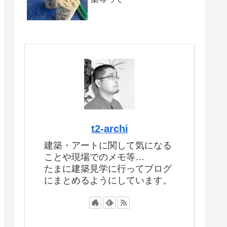
t2-archi
建築・アートに関して気になる
ことや現場でのメモ等…
たまに建築見学に行ってブログ
にまとめるようにしています。