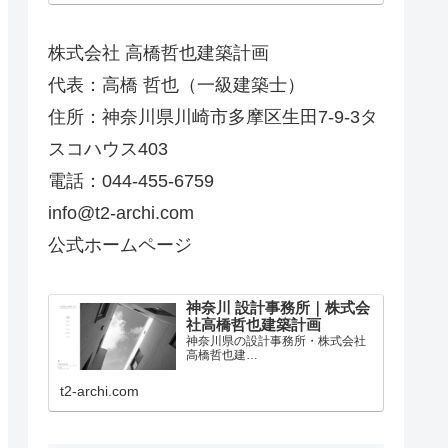
株式会社 高橋哲也建築計画
代表：高橋 哲也（一級建築士）
住所：神奈川県川崎市多摩区生田7-9-3タ
スコハウス403
電話：044-455-6759
info@t2-archi.com
公式ホームページ
神奈川 設計事務所｜株式会
社高橋哲也建築計画
神奈川県の設計事務所・株式会社
高橋哲也建…
t2-archi.com