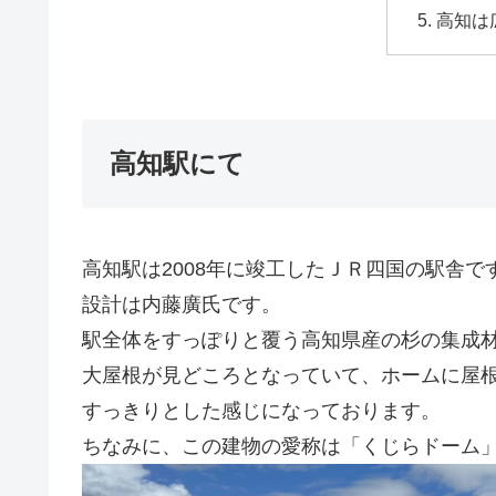
高知は
高知駅にて
高知駅は2008年に竣工したＪＲ四国の駅舎で
設計は内藤廣氏です。
駅全体をすっぽりと覆う高知県産の杉の集成
大屋根が見どころとなっていて、ホームに屋
すっきりとした感じになっております。
ちなみに、この建物の愛称は「くじらドーム