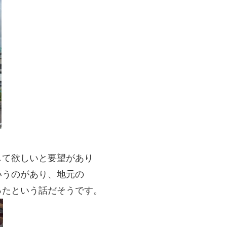
して欲しいと要望があり
いうのがあり、地元の
ったという話だそうです。