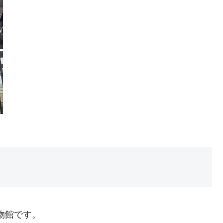
博物館です。