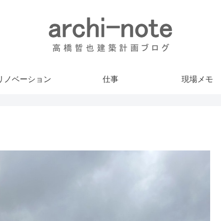
リノベーション
仕事
現場メモ