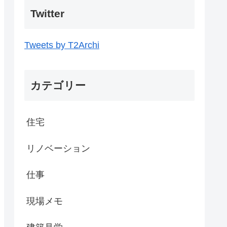
Twitter
Tweets by T2Archi
カテゴリー
住宅
リノベーション
仕事
現場メモ