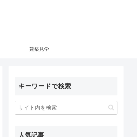
建築見学
キーワードで検索
人気記事