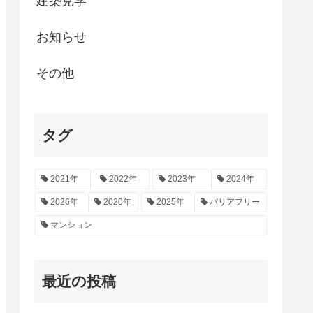
建築見学
お知らせ
その他
タグ
2021年
2022年
2023年
2024年
2026年
2020年
2025年
バリアフリー
マンション
最近の投稿