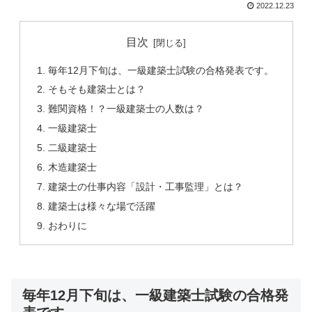
2022.12.23
目次
毎年12月下旬は、一級建築士試験の合格発表です。
そもそも建築士とは？
難関資格！？一級建築士の人数は？
一級建築士
二級建築士
木造建築士
建築士の仕事内容「設計・工事監理」とは？
建築士は様々な場で活躍
おわりに
毎年12月下旬は、一級建築士試験の合格発