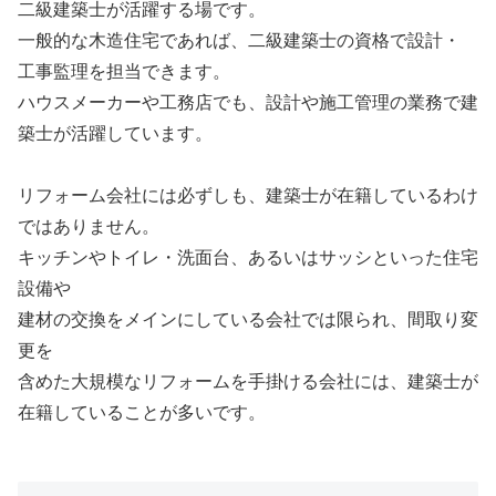
二級建築士が活躍する場です。
一般的な木造住宅であれば、二級建築士の資格で設計・
工事監理を担当できます。
ハウスメーカーや工務店でも、設計や施工管理の業務で建
築士が活躍しています。
リフォーム会社には必ずしも、建築士が在籍しているわけ
ではありません。
キッチンやトイレ・洗面台、あるいはサッシといった住宅
設備や
建材の交換をメインにしている会社では限られ、間取り変
更を
含めた大規模なリフォームを手掛ける会社には、建築士が
在籍していることが多いです。