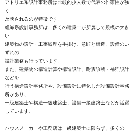
アトリエ系設計事務所は比較的少人数で代表の作家性が強
く
反映されるのが特徴です。
組織系設計事務所は、多くの建築士が所属して規模の大き
い
建築物の設計・工事監理を手掛け、意匠と構造、設備のい
ずれの
設計業務も行っています。
また、建築物の構造計算や構造設計、耐震診断・補強設計
などを
行う構造設計事務所や、設備設計に特化した設備設計事務
所があり、
一級建築士や構造一級建築士、設備一級建築士などが活躍
しています。
ハウスメーカーや工務店は一級建築士に限らず、多くの