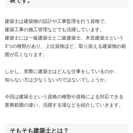
表です。
建築士は建築物の設計や工事監理を行う資格で、
建築工事の施工管理などでも活躍しています。
建築士には一級建築士と二級建築士、木造建築士という
3つの種類があり、上位資格ほど、取り扱える建築物の範
囲が広くなります。
しかし、実際に建築士はどんな仕事をしているのか、
知らない方は少なくないのではないでしょうか。
今回は建築士という資格の種類や資格による対応できる
業務範囲の違い、活躍する場などを紹介していきます。
そもそも建築士とは？