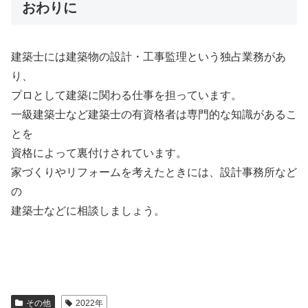
おわりに
建築士には建築物の設計・工事監理という独占業務があ
り、
プロとして建築に関わる仕事を担っています。
一級建築士など建築士の有資格者は専門的な知識があるこ
とを
資格によって裏付けされています。
家づくりやリフォームを考えたときには、設計事務所など
の
建築士などに相談しましょう。
その他
2022年