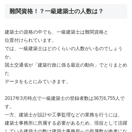
難関資格！？一級建築士の人数は？
建築士の資格の中でも、一級建築士は難関資格と
位置付けられています。
では、一級建築士はどのくらいの人数がいるのでしょう
か。
国土交通省が「建築行政に係る最近の動向」でとりまとめ
た
データをもとにみていきます。
2017年3月時点で一級建築士の登録者数は36万6,755人で
す。
一方、建築士が設計や工事監理などの業務を行うには、
建築士事務所に所属する必要があるため、現役として活躍
している建築士の数は建築士事務所への所属数が参考にな