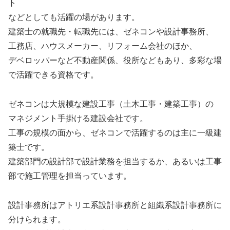
ト
などとしても活躍の場があります。
建築士の就職先・転職先には、ゼネコンや設計事務所、
工務店、ハウスメーカー、リフォーム会社のほか、
デベロッパーなど不動産関係、役所などもあり、多彩な場
で活躍できる資格です。
ゼネコンは大規模な建設工事（土木工事・建築工事）の
マネジメント手掛ける建設会社です。
工事の規模の面から、ゼネコンで活躍するのは主に一級建
築士です。
建築部門の設計部で設計業務を担当するか、あるいは工事
部で施工管理を担当っています。
設計事務所はアトリエ系設計事務所と組織系設計事務所に
分けられます。