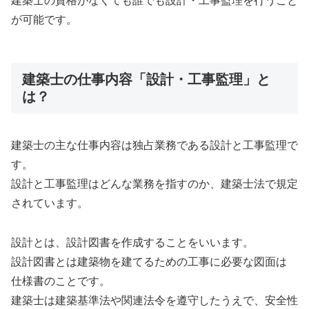
建築士の資格がなくても誰でも設計・工事監理を行うこと
が可能です。
建築士の仕事内容「設計・工事監理」と
は？
建築士の主な仕事内容は独占業務である設計と工事監理で
す。
設計と工事監理はどんな業務を指すのか、建築士法で規定
されています。
設計とは、設計図書を作成することをいいます。
設計図書とは建築物を建てるための工事に必要な図面は
仕様書のことです。
建築士は建築基準法や関連法令を遵守したうえで、安全性