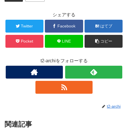
シェアする
Twitter
Facebook
はてブ
Pocket
LINE
コピー
t2-archiをフォローする
t2-archi
関連記事