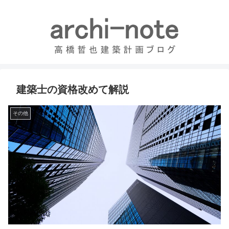
建築士の資格改めて解説
その他