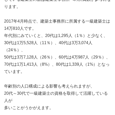
ります。
2017年4月時点で、建築士事務所に所属する一級建築士は
14万810人です。
年代別にみていくと、20代は1,295人（1％）と少なく、
30代は1万5,528人（11％）、40代は3万3,074人
（24％）、
50代は3万7,128人（26％）、60代は4万987人（29％）、
70代は1万1,413人（8%）、80代は1,339人（1%）となっ
ています。
年齢別の人口構成による影響も考えられますが、
20代～30代で一級建築士の資格を取得して活躍している
人が
多いことがうかがえます。