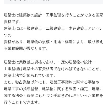
建築士は建築物の設計・工事監理を行うことができる国家
資格です。
建築士には一級建築士・二級建築士・木造建築士という3
つの
資格があり、建築物の規模・用途・構造により、取り扱え
る業務範囲が異なります。
建築士は業務独占資格であり、一定の建築物の設計・
工事監理は建築士の有資格者でなければできないことが、
建築士法で定められています。
また、独占業務以外にも、建築工事契約に関する事務や
建築工事の指導監督、建築物に関する調査・鑑定、建築に
関する法令・条例にもとづく手続きの代理といった業務を
行うこともできます。