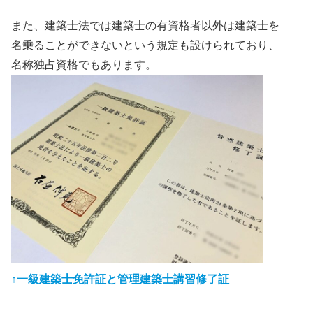
また、建築士法では建築士の有資格者以外は建築士を
名乗ることができないという規定も設けられており、
名称独占資格でもあります。
↑一級建築士免許証と管理建築士講習修了証