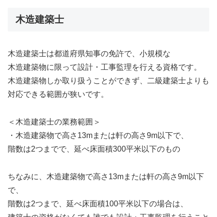
木造建築士
木造建築士は都道府県知事の免許で、小規模な
木造建築物に限って設計・工事監理を行える資格です。
木造建築物しか取り扱うことができず、二級建築士よりも
対応できる範囲が狭いです。
＜木造建築士の業務範囲＞
・木造建築物で高さ13mまたは軒の高さ9m以下で、
階数は2つまでで、延べ床面積300平米以下のもの
ちなみに、木造建築物で高さ13mまたは軒の高さ9m以下
で、
階数は2つまで、延べ床面積100平米以下の場合は、