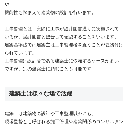
や
機能性も踏まえて建築物の設計を行います。
工事監理とは、実際に工事が設計図書通りに実施されて
いるか、設計図書と照合して確認することをいいます。
建築基準法では建築主は工事監理者を置くことが義務付け
られています。
工事監理は設計者である建築士に依頼するケースが多い
ですが、別の建築士に頼むことも可能です。
建築士は様々な場で活躍
建築士は建築物の設計や工事監理以外にも、
現場監督とも呼ばれる施工管理や建築関係のコンサルタン