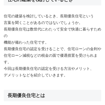
住宅の建築を検討しているとき、長期優良住宅という
言葉を聞くことがあるのではないでしょうか。
長期優良住宅は数世代にわたって安全で快適に暮らすため
の
機能が備わった住宅です。
長期優良住宅の認定を受けることで、住宅ローンの金利や
住宅ローン減税などの税金の面で優遇措置を受けられま
す。
今回は長期優良住宅の認定を受ける方法やメリット、
デメリットなどを紹介していきます。
長期優良住宅とは