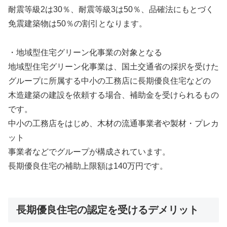
耐震等級2は30％、耐震等級3は50％、品確法にもとづく
免震建築物は50％の割引となります。
・地域型住宅グリーン化事業の対象となる
地域型住宅グリーン化事業は、国土交通省の採択を受けた
グループに所属する中小の工務店に長期優良住宅などの
木造建築の建設を依頼する場合、補助金を受けられるもの
です。
中小の工務店をはじめ、木材の流通事業者や製材・プレカ
ット
事業者などでグループが構成されています。
長期優良住宅の補助上限額は140万円です。
長期優良住宅の認定を受けるデメリット