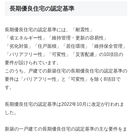
長期優良住宅の認定基準
長期優良住宅の認定基準には、「耐震性」
「省エネルギー性」「維持管理・更新の容易性」
「劣化対策」「住戸面積」「居住環境」「維持保全管理」
「バリアフリー性」「可変性」「災害配慮」の10項目の
要件が設けられています。
このうち、戸建ての新築住宅の長期優良住宅の認定基準の
要件は「バリアフリー性」と「可変性」を除く8項目で
す。
長期優良住宅の認定基準は2022年10月に改定が行われま
した。
新築の一戸建ての長期優良住宅の認定基準の主な要件をま