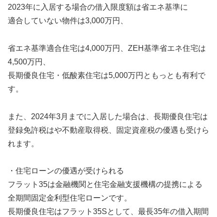
2023年に入居する場合の借入限度額は省エネ基準に
適合していない物件は3,000万円、
省エネ基準適合住宅は4,000万円、ZEH基準省エネ住宅は
4,500万円、
長期優良住宅・低酸素住宅は5,000万円ともっとも有利で
す。
また、2024年3月までに入居した場合は、長期優良住宅は
登録免許税はや不動産取得税、固定資産税の優遇も受けら
れます。
・住宅ローンの優遇が受けられる
フラット35は金融機関と住宅金融支援機構の提携による
全期間固定金利型住宅ローンです。
長期優良住宅はフラット35Sとして、最長35年の借入期間