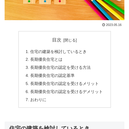
2023.05.16
目次
住宅の建築を検討しているとき
長期優良住宅とは
長期優良住宅の認定を受ける方法
長期優良住宅の認定基準
長期優良住宅の認定を受けるメリット
長期優良住宅の認定を受けるデメリット
おわりに
住宅の建築を検討しているとき