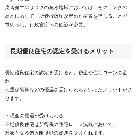
災害発生のリスクのある地域においては、そのリスクの
高さに応じて、所管行政庁が定めた措置を講じることが
求められ、行政官庁への確認が必要。
長期優良住宅の認定を受けるメリット
長期優良住宅の認定を受けると、税金や住宅ローンの金
利、
地震保険料などの優遇を受けられるといったメリットがあ
ります。
・税金の優遇が受けられる
長期優良住宅は所得税の住宅ローン減税において、
対象となる借入限度額の優遇を受けられます。