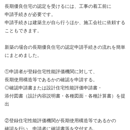
長期優良住宅の認定を受けるには、工事の着工前に
申請手続きが必要です。
申請手続きは建築主が自ら行うほか、施工会社に依頼する
こともできます。
新築の場合の長期優良住宅の認定申請手続きの流れを簡単
にまとめました。
①申請者が登録住宅性能評価機関に対して、
長期使用構造等であるかの確認を申請する。
◎確認申請書または設計住宅性能評価申請書・
添付図書（設計内容説明書・各種図面・各種計算書）を提
出
②登録住宅性能評価機関が長期使用構造等であるかの
確認を行い、申請者に確認書等を交付する。