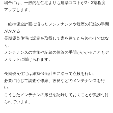
場合には、一般的な住宅よりも建築コストが2～3割程度
アップします。
・維持保全計画に沿ったメンテナンスや履歴の記録の手間
がかかる
長期優良住宅は認定を取得して家を建てたら終わりではな
く、
メンテナンスの実施や記録の保管の手間がかかることもデ
メリットに挙げられます。
長期優良住宅は維持保全計画に沿って点検を行い、
必要に応じて調査や修繕、改良などのメンテナンスを行
い、
こうしたメンテナンの履歴を記録しておくことが義務付け
られています。