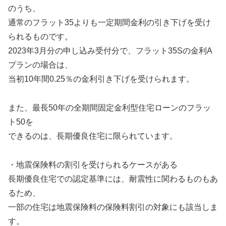
のうち、
通常のフラット35よりも一定期間金利の引き下げを受け
られるものです。
2023年3月分の申し込み受付分で、フラット35Sの金利A
プランの場合は、
当初10年間0.25％の金利引き下げを受けられます。
また、最長50年の全期間固定金利型住宅ローンのフラッ
ト50を
できるのは、長期優良住宅に限られています。
・地震保険料の割引を受けられるケースがある
長期優良住宅での認定基準には、耐震性に関わるものもあ
るため、
一部の住宅は地震保険料の保険料割引の対象にも該当しま
す。