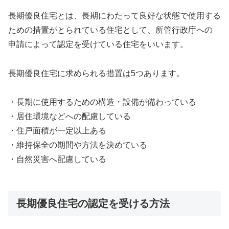
長期優良住宅とは、長期にわたって良好な状態で使用する
ための措置がとられている住宅として、所管行政庁への
申請によって認定を受けている住宅をいいます。
長期優良住宅に求められる措置は5つあります。
・長期に使用するための構造・設備が備わっている
・居住環境などへの配慮している
・住戸面積が一定以上ある
・維持保全の期間や方法を決めている
・自然災害へ配慮している
長期優良住宅の認定を受ける方法