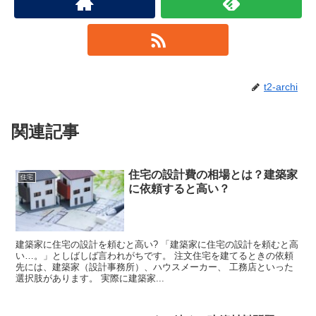
t2-archi
関連記事
住宅の設計費の相場とは？建築家
住宅
に依頼すると高い？
建築家に住宅の設計を頼むと高い? 「建築家に住宅の設計を頼むと高
い…。」としばしば言われがちです。 注文住宅を建てるときの依頼
先には、建築家（設計事務所）、ハウスメーカー、 工務店といった
選択肢があります。 実際に建築家...