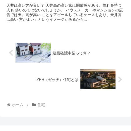
天井は高い方が良い？ 天井高の高い家は開放感があり、憧れを持つ
人も 多いのではないでしょうか。 ハウスメーカーやマンションの広
告では天井高が高い ことをアピールしているケースもあり、天井高
は高い 方がよい」というイメージがあるかも...
建築確認申請って何？
ZEH（ゼッチ）住宅とは
ホーム
住宅