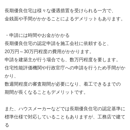
長期優良住宅は様々な優遇措置を受けられる一方で、
金銭面や手間がかかることによるデメリットもあります。
・申請には時間やお金がかかる
長期優良住宅の認定申請を施工会社に依頼すると、
20万円～30万円程度の費用がかかります。
申請を建築主が行う場合でも、数万円程度を要します。
住宅性能評価機関や行政官庁への申請を行うため手間がか
かり、
数週間程度の審査期間が必要になり、着工できるまでの
期間が長くなることもデメリットです。
また、ハウスメーカーなどでは長期優良住宅の認定基準に
標準仕様で対応していることもありますが、工務店で建て
る