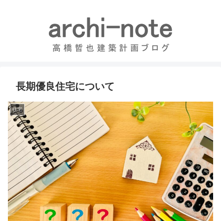
長期優良住宅について
住宅