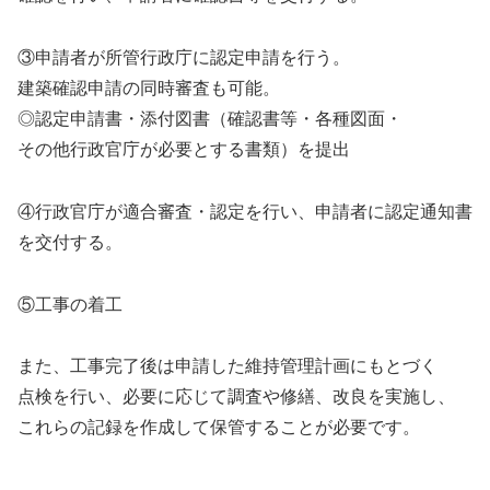
③申請者が所管行政庁に認定申請を行う。
建築確認申請の同時審査も可能。
◎認定申請書・添付図書（確認書等・各種図面・
その他行政官庁が必要とする書類）を提出
④行政官庁が適合審査・認定を行い、申請者に認定通知書
を交付する。
⑤工事の着工
また、工事完了後は申請した維持管理計画にもとづく
点検を行い、必要に応じて調査や修繕、改良を実施し、
これらの記録を作成して保管することが必要です。