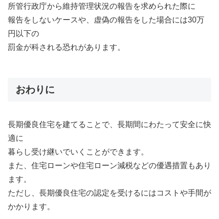
所管行政庁から維持管理状況の報告を求められた際に
報告をしないケースや、虚偽の報告をした場合には30万
円以下の
罰金が科される恐れがあります。
おわりに
長期優良住宅を建てることで、長期間にわたって安全に快
適に
暮らし受け継いでいくことができます。
また、住宅ローンや住宅ローン減税などの優遇措置もあり
ます。
ただし、長期優良住宅の認定を受けるにはコストや手間が
かかります。