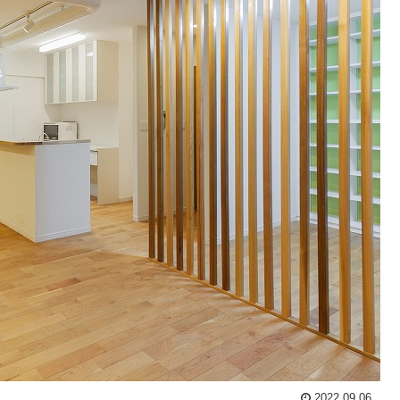
2022.09.06