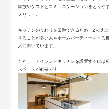
家族やゲストとコミュニケーションをとりや
メリット。
キッチンのまわりを回遊できるため、2人以上
することが多い人やホームパーティーをする
人に向いています。
ただし、アイランドキッチンを設置するには
スペースが必要です。