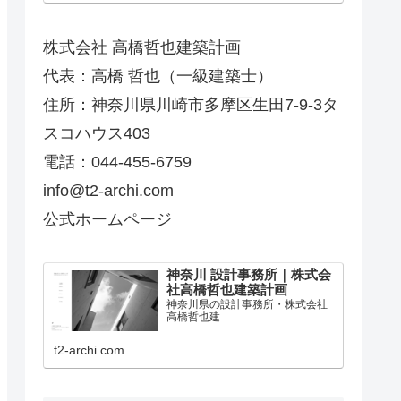
株式会社 高橋哲也建築計画
代表：高橋 哲也（一級建築士）
住所：神奈川県川崎市多摩区生田7-9-3タ
スコハウス403
電話：044-455-6759
info@t2-archi.com
公式ホームページ
神奈川 設計事務所｜株式会
社高橋哲也建築計画
神奈川県の設計事務所・株式会社
高橋哲也建…
t2-archi.com