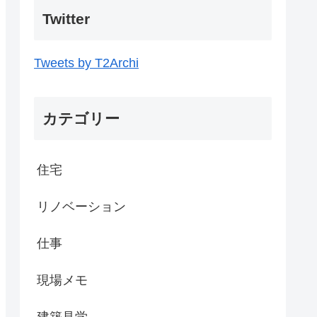
Twitter
Tweets by T2Archi
カテゴリー
住宅
リノベーション
仕事
現場メモ