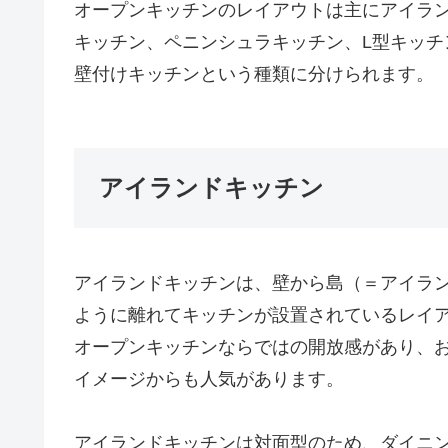
オープンキッチンのレイアウトは主にアイラ
キッチン、ペニンシュラキッチン、L型キッチ
壁付けキッチンという種類に分けられます。
アイランドキッチン
アイランドキッチンは、壁から島（＝アイラ
ように離れてキッチンが設置されているレイ
オープンキッチンならではの開放感があり、
イメージからも人気があります。
アイランドキッチンは対面型のため、ダイニ