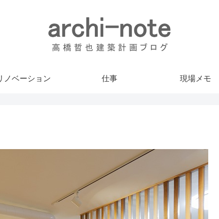
リノベーション
仕事
現場メモ