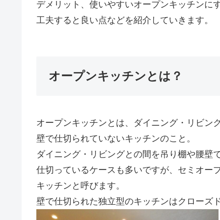
デメリット、使いやすいオープンキッチンに
工夫すると良い点などを紹介していきます。
オープンキッチンとは？
オープンキッチンとは、ダイニング・リビン
壁で仕切られていないキッチンのこと。
ダイニング・リビングとの間を吊り棚や腰壁
仕切っているケースも多いですが、セミオー
キッチンと呼びます。
壁で仕切られた独立型のキッチンはクローズ