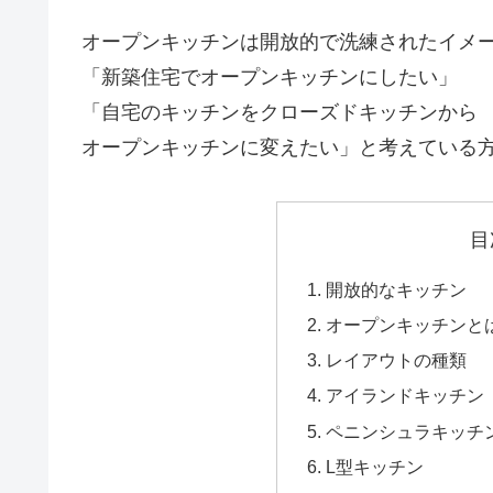
オープンキッチンは開放的で洗練されたイメ
「新築住宅でオープンキッチンにしたい」
「自宅のキッチンをクローズドキッチンから
オープンキッチンに変えたい」と考えている
目
開放的なキッチン
オープンキッチンと
レイアウトの種類
アイランドキッチン
ペニンシュラキッチ
L型キッチン