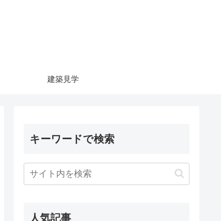
建築見学
キーワードで検索
人気記事