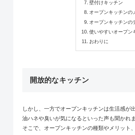
壁付けキッチン
オープンキッチンの
オープンキッチンの
使いやすいオープン
おわりに
開放的なキッチン
しかし、一方でオープンキッチンは生活感が
油ハネや臭いが気になるといった声も聞かれ
そこで、オープンキッチンの種類やメリット