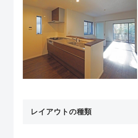
レイアウトの種類