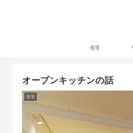
住宅
オープンキッチンの話
住宅