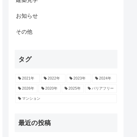
建築見学
お知らせ
その他
タグ
2021年
2022年
2023年
2024年
2026年
2020年
2025年
バリアフリー
マンション
最近の投稿