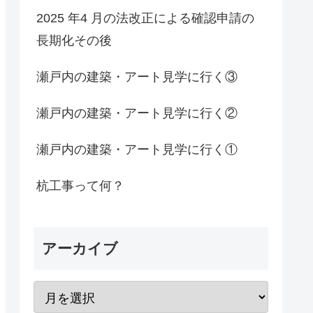
2025 年4 月の法改正による確認申請の
長期化その後
瀬戸内の建築・アート見学に行く③
瀬戸内の建築・アート見学に行く②
瀬戸内の建築・アート見学に行く①
杭工事って何？
アーカイブ