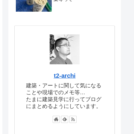
t2-archi
建築・アートに関して気になる
ことや現場でのメモ等…
たまに建築見学に行ってブログ
にまとめるようにしています。