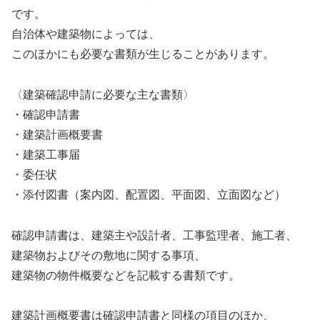
です。
自治体や建築物によっては、
このほかにも必要な書類が生じることがあります。
〈建築確認申請に必要な主な書類〉
・確認申請書
・建築計画概要書
・建築工事届
・委任状
・添付図書（案内図、配置図、平面図、立面図など）
確認申請書は、建築主や設計者、工事監理者、施工者、
建築物およびその敷地に関する事項、
建築物の物件概要などを記載する書類です。
建築計画概要書は確認申請書と同様の項目のほか、