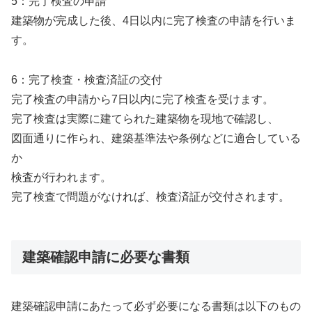
5：完了検査の申請
建築物が完成した後、4日以内に完了検査の申請を行いま
す。
6：完了検査・検査済証の交付
完了検査の申請から7日以内に完了検査を受けます。
完了検査は実際に建てられた建築物を現地で確認し、
図面通りに作られ、建築基準法や条例などに適合している
か
検査が行われます。
完了検査で問題がなければ、検査済証が交付されます。
建築確認申請に必要な書類
建築確認申請にあたって必ず必要になる書類は以下のもの