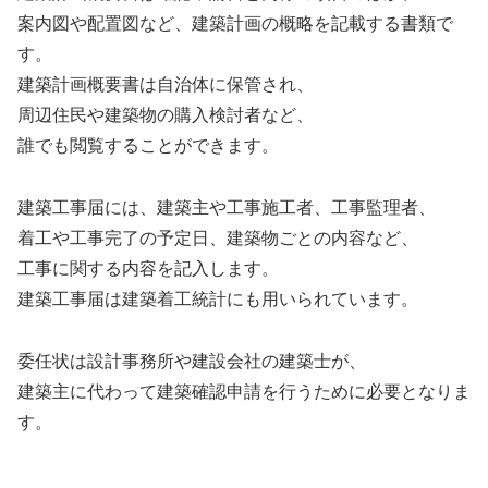
案内図や配置図など、建築計画の概略を記載する書類で
す。
建築計画概要書は自治体に保管され、
周辺住民や建築物の購入検討者など、
誰でも閲覧することができます。
建築工事届には、建築主や工事施工者、工事監理者、
着工や工事完了の予定日、建築物ごとの内容など、
工事に関する内容を記入します。
建築工事届は建築着工統計にも用いられています。
委任状は設計事務所や建設会社の建築士が、
建築主に代わって建築確認申請を行うために必要となりま
す。