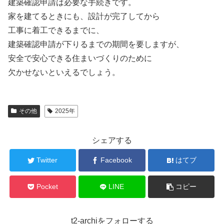
建築確認申請は必要な手続きです。
家を建てるときにも、設計が完了してから
工事に着工できるまでに、
建築確認申請が下りるまでの期間を要しますが、
安全で安心できる住まいづくりのために
欠かせないといえるでしょう。
その他
2025年
シェアする
Twitter
Facebook
はてブ
Pocket
LINE
コピー
t2-archiをフォローする