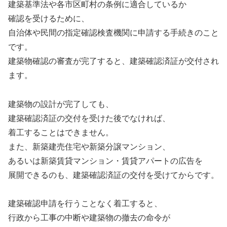
建築基準法や各市区町村の条例に適合しているか
確認を受けるために、
自治体や民間の指定確認検査機関に申請する手続きのこと
です。
建築物確認の審査が完了すると、建築確認済証が交付され
ます。
建築物の設計が完了しても、
建築確認済証の交付を受けた後でなければ、
着工することはできません。
また、新築建売住宅や新築分譲マンション、
あるいは新築賃貸マンション・賃貸アパートの広告を
展開できるのも、建築確認済証の交付を受けてからです。
建築確認申請を行うことなく着工すると、
行政から工事の中断や建築物の撤去の命令が