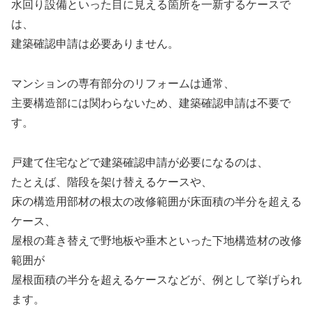
水回り設備といった目に見える箇所を一新するケースで
は、
建築確認申請は必要ありません。
マンションの専有部分のリフォームは通常、
主要構造部には関わらないため、建築確認申請は不要で
す。
戸建て住宅などで建築確認申請が必要になるのは、
たとえば、階段を架け替えるケースや、
床の構造用部材の根太の改修範囲が床面積の半分を超える
ケース、
屋根の葺き替えで野地板や垂木といった下地構造材の改修
範囲が
屋根面積の半分を超えるケースなどが、例として挙げられ
ます。