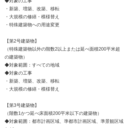
◆対象の工事
・新築、増築、改築、移転
・大規模の修繕・模様替え
・特殊建築物への用途変更
【第2号建築物】
（特殊建築物以外の階数2以上または延べ面積200平米超
の建築物）
◆対象範囲：すべての地域
◆対象の工事
・新築、増築、改築、移転
・大規模の修繕・模様替え
【第3号建築物】
（階数1かつ延べ床面積200平米以下の建築物）
◆対象範囲：都市計画区域、準都市計画区域、準景観区域