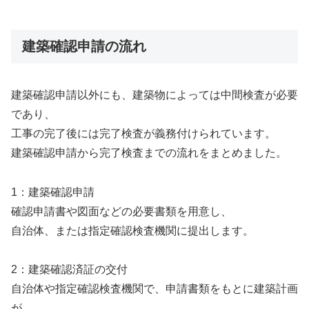
建築確認申請の流れ
建築確認申請以外にも、建築物によっては中間検査が必要
であり、
工事の完了後には完了検査が義務付けられています。
建築確認申請から完了検査までの流れをまとめました。
1：建築確認申請
確認申請書や図面などの必要書類を用意し、
自治体、または指定確認検査機関に提出します。
2：建築確認済証の交付
自治体や指定確認検査機関で、申請書類をもとに建築計画
が