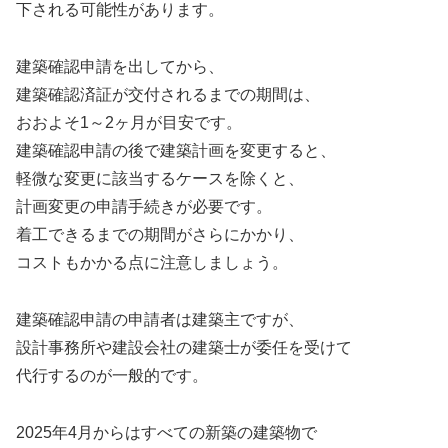
下される可能性があります。
建築確認申請を出してから、
建築確認済証が交付されるまでの期間は、
おおよそ1～2ヶ月が目安です。
建築確認申請の後で建築計画を変更すると、
軽微な変更に該当するケースを除くと、
計画変更の申請手続きが必要です。
着工できるまでの期間がさらにかかり、
コストもかかる点に注意しましょう。
建築確認申請の申請者は建築主ですが、
設計事務所や建設会社の建築士が委任を受けて
代行するのが一般的です。
2025年4月からはすべての新築の建築物で