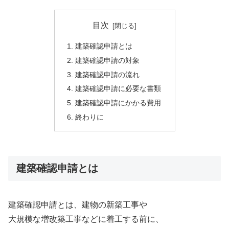
目次
建築確認申請とは
建築確認申請の対象
建築確認申請の流れ
建築確認申請に必要な書類
建築確認申請にかかる費用
終わりに
建築確認申請とは
建築確認申請とは、建物の新築工事や
大規模な増改築工事などに着工する前に、