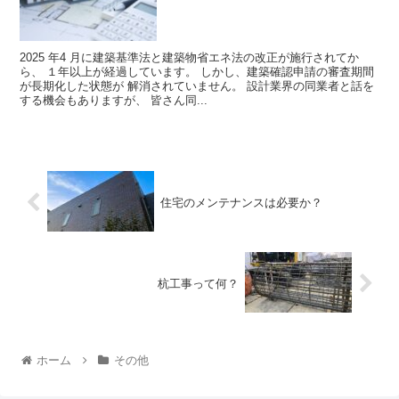
2025 年4 月に建築基準法と建築物省エネ法の改正が施行されてか
ら、 １年以上が経過しています。 しかし、建築確認申請の審査期間
が長期化した状態が 解消されていません。 設計業界の同業者と話を
する機会もありますが、 皆さん同...
住宅のメンテナンスは必要か？
杭工事って何？
ホーム
その他