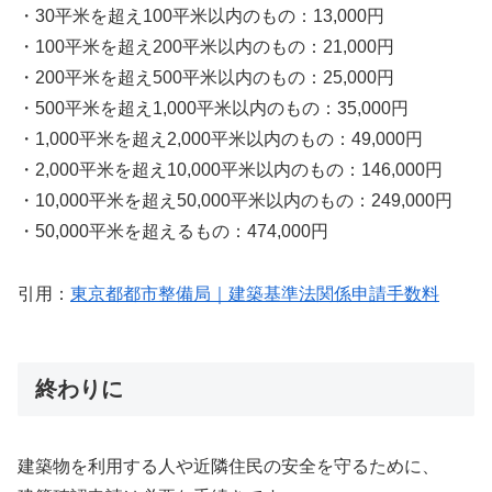
・30平米を超え100平米以内のもの：13,000円
・100平米を超え200平米以内のもの：21,000円
・200平米を超え500平米以内のもの：25,000円
・500平米を超え1,000平米以内のもの：35,000円
・1,000平米を超え2,000平米以内のもの：49,000円
・2,000平米を超え10,000平米以内のもの：146,000円
・10,000平米を超え50,000平米以内のもの：249,000円
・50,000平米を超えるもの：474,000円
引用：
東京都都市整備局｜建築基準法関係申請手数料
終わりに
建築物を利用する人や近隣住民の安全を守るために、