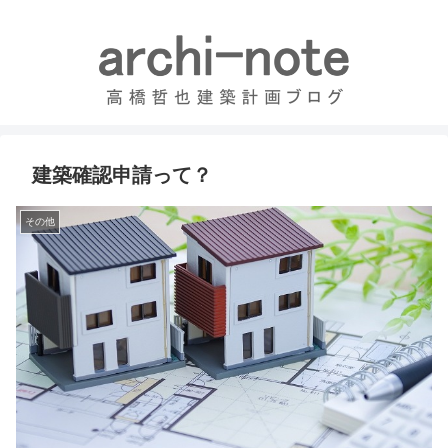
建築確認申請って？
その他