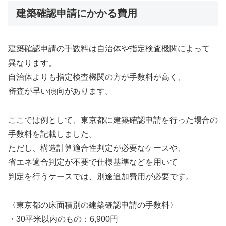
建築確認申請にかかる費用
建築確認申請の手数料は自治体や指定検査機関によって
異なります。
自治体よりも指定検査機関の方が手数料が高く、
審査が早い傾向があります。
ここでは例として、東京都に建築確認申請を行った場合の
手数料を記載しました。
ただし、構造計算適合性判定が必要なケースや、
省エネ適合判定が不要で仕様基準などを用いて
判定を行うケースでは、別途追加費用が必要です。
〈東京都の床面積別の建築確認申請の手数料〉
・30平米以内のもの：6,900円