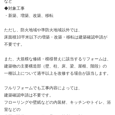
など
◆対象工事
・新築、増築、改築、移転
ただし、防火地域や準防火地域以外では、
床面積10平米以下の増築・改築・移転は建築確認申請が
不要です。
また、大規模な修繕・模様替えに該当するリフォームは、
建築物の主要構造部（壁、柱、床、梁、屋根、階段）の
一種以上について過半以上を改修する場合が該当します。
フルリフォームでも工事内容によっては、
建築確認申請は不要です。
フローリングや壁紙などの内装材、キッチンやトイレ、浴
室などの