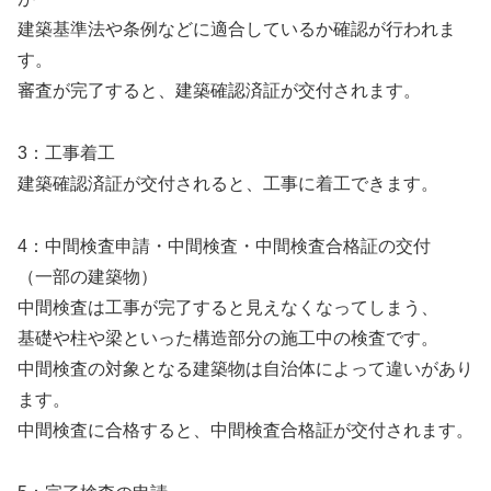
建築基準法や条例などに適合しているか確認が行われま
す。
審査が完了すると、建築確認済証が交付されます。
3：工事着工
建築確認済証が交付されると、工事に着工できます。
4：中間検査申請・中間検査・中間検査合格証の交付
（一部の建築物）
中間検査は工事が完了すると見えなくなってしまう、
基礎や柱や梁といった構造部分の施工中の検査です。
中間検査の対象となる建築物は自治体によって違いがあり
ます。
中間検査に合格すると、中間検査合格証が交付されます。