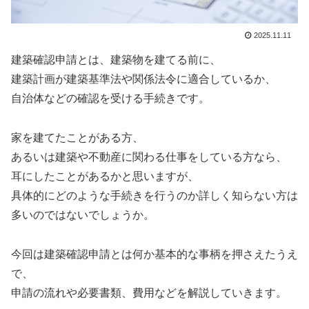
2025.11.11
建築確認申請とは、建築物を建てる前に、
建築計画が建築基準法や関係法令に適合しているか、
自治体などの確認を受ける手続きです。
家を建てたことがある方、
あるいは建築や不動産に関わる仕事をしている方なら、
耳にしたことがあるかと思いますが、
具体的にどのような手続きを行うのか詳しく知らない方は
多いのではないでしょうか。
今回は建築確認申請とは何か基本的な事柄を押さえたうえ
で、
申請の流れや必要書類、費用などを解説していきます。