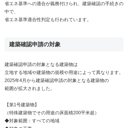
省エネ基準への適合が義務付けられ、建築確認の手続きの
中で、
省エネ基準適合性判定も行われています。
建築確認申請の対象
建築確認申請の対象となる建築物は
立地する地域や建築物の規模や用途によって異なります。
2025年4月から建築確認申請の対象となる建築物の
範囲が拡大されました。
【第1号建築物】
（特殊建築物でその用途の床面積200平米超）
◆対象範囲：すべての地域